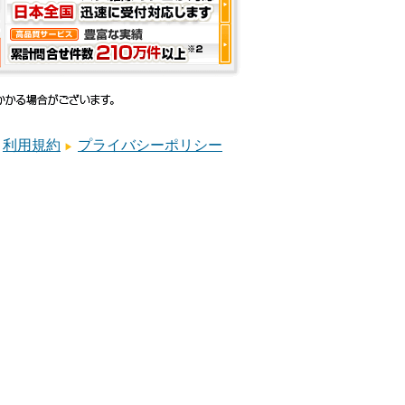
利用規約
プライバシーポリシー