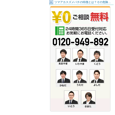
ツマアカスズメバチの特徴とは？その危険…