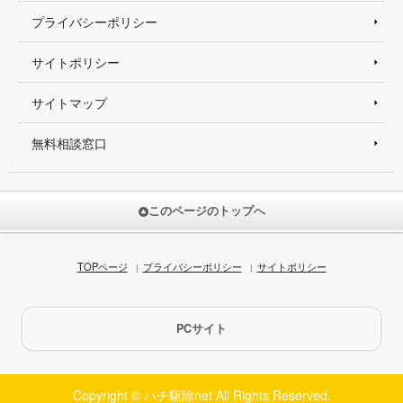
プライバシーポリシー
サイトポリシー
サイトマップ
無料相談窓口
このページのトップへ
TOPページ
プライバシーポリシー
サイトポリシー
PCサイト
Copyright © ハチ駆除net All Rights Reserved.