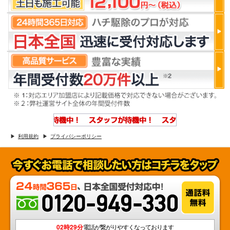
利用規約
プライバシーポリシー
02時29分
電話が繋がりやすくなっております