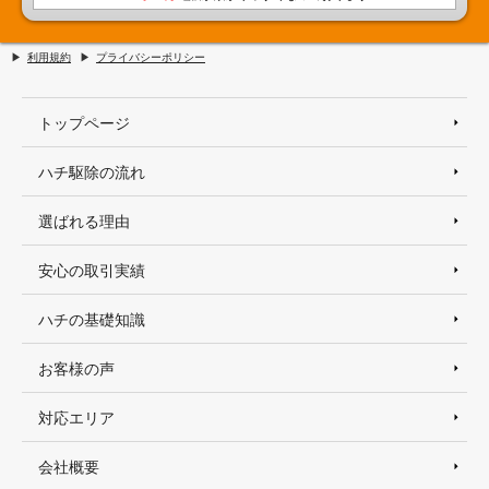
利用規約
プライバシーポリシー
トップページ
ハチ駆除の流れ
選ばれる理由
安心の取引実績
ハチの基礎知識
お客様の声
対応エリア
会社概要