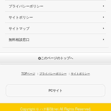
プライバシーポリシー
サイトポリシー
サイトマップ
無料相談窓口
このページのトップへ
TOPページ
プライバシーポリシー
サイトポリシー
PCサイト
Copyright © ハチ駆除net All Rights Reserved.