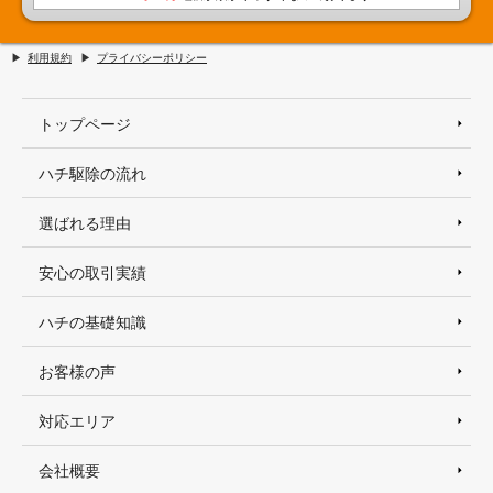
利用規約
プライバシーポリシー
トップページ
ハチ駆除の流れ
選ばれる理由
安心の取引実績
ハチの基礎知識
お客様の声
対応エリア
会社概要