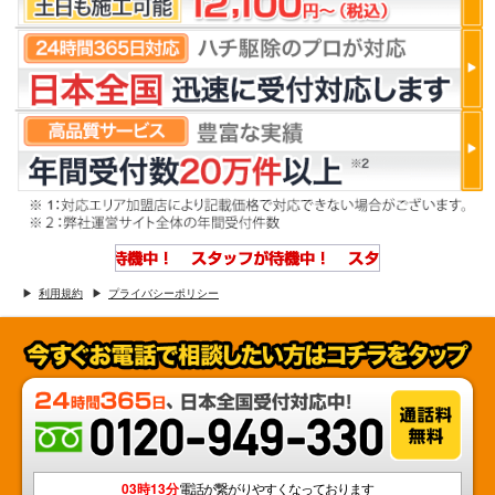
利用規約
プライバシーポリシー
03時13分
電話が繋がりやすくなっております