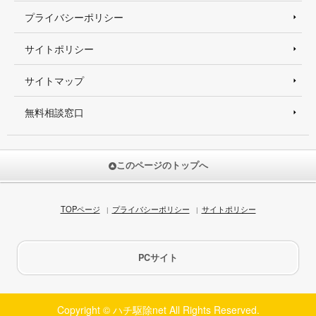
プライバシーポリシー
サイトポリシー
サイトマップ
無料相談窓口
このページのトップへ
TOPページ
プライバシーポリシー
サイトポリシー
PCサイト
Copyright © ハチ駆除net All Rights Reserved.