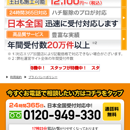
利用規約
プライバシーポリシー
17時23分
電話が繋がりやすくなっております