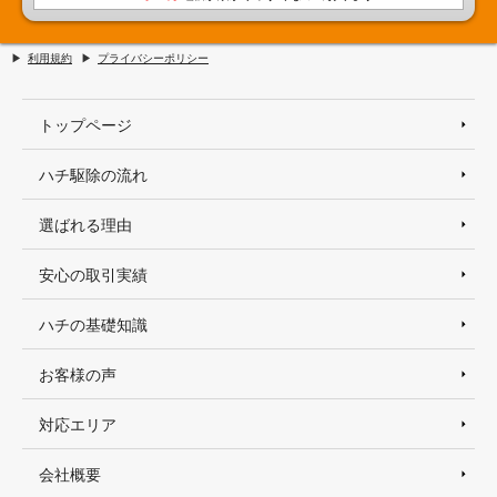
利用規約
プライバシーポリシー
トップページ
ハチ駆除の流れ
選ばれる理由
安心の取引実績
ハチの基礎知識
お客様の声
対応エリア
会社概要