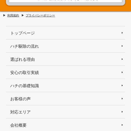
利用規約
プライバシーポリシー
トップページ
ハチ駆除の流れ
選ばれる理由
安心の取引実績
ハチの基礎知識
お客様の声
対応エリア
会社概要