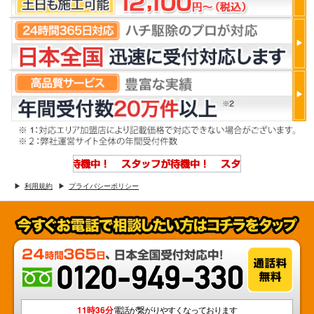
利用規約
プライバシーポリシー
11時36分
電話が繋がりやすくなっております