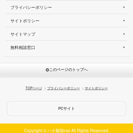
プライバシーポリシー
サイトポリシー
サイトマップ
無料相談窓口
このページのトップへ
TOPページ
プライバシーポリシー
サイトポリシー
PCサイト
Copyright © ハチ駆除net All Rights Reserved.