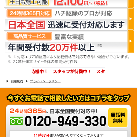
利用規約
プライバシーポリシー
11時37分
電話が繋がりやすくなっております