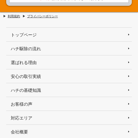
利用規約
プライバシーポリシー
トップページ
ハチ駆除の流れ
選ばれる理由
安心の取引実績
ハチの基礎知識
お客様の声
対応エリア
会社概要