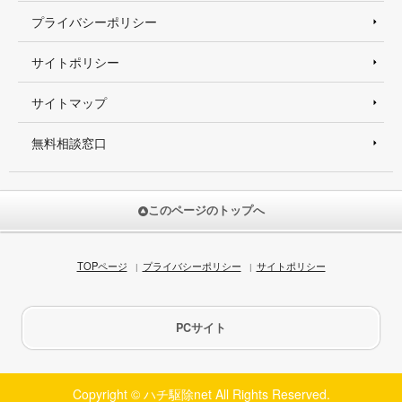
プライバシーポリシー
サイトポリシー
サイトマップ
無料相談窓口
このページのトップへ
TOPページ
プライバシーポリシー
サイトポリシー
PCサイト
Copyright © ハチ駆除net All Rights Reserved.