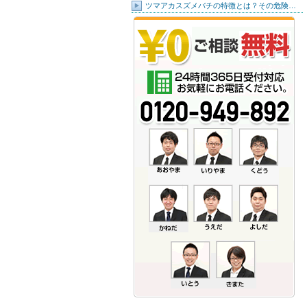
ツマアカスズメバチの特徴とは？その危険…