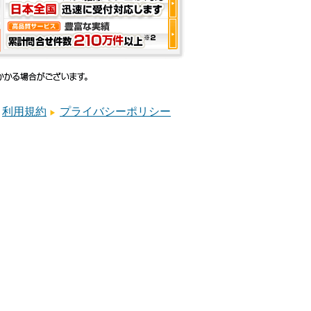
利用規約
プライバシーポリシー