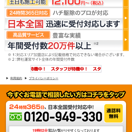
利用規約
プライバシーポリシー
19時02分
電話が繋がりやすくなっております