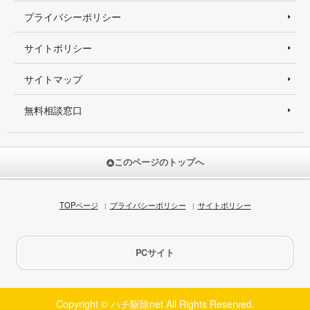
プライバシーポリシー
サイトポリシー
サイトマップ
無料相談窓口
このページのトップへ
TOPページ
プライバシーポリシー
サイトポリシー
PCサイト
Copyright © ハチ駆除net All Rights Reserved.