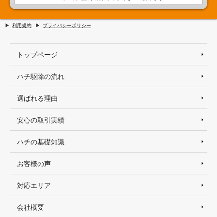
利用規約
プライバシーポリシー
トップページ
ハチ駆除の流れ
選ばれる理由
安心の取引実績
ハチの基礎知識
お客様の声
対応エリア
会社概要