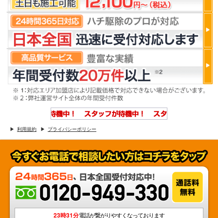
利用規約
プライバシーポリシー
23時31分
電話が繋がりやすくなっております