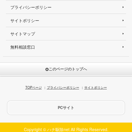
プライバシーポリシー
サイトポリシー
サイトマップ
無料相談窓口
このページのトップへ
TOPページ
プライバシーポリシー
サイトポリシー
PCサイト
Copyright © ハチ駆除net All Rights Reserved.