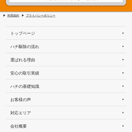
利用規約
プライバシーポリシー
トップページ
ハチ駆除の流れ
選ばれる理由
安心の取引実績
ハチの基礎知識
お客様の声
対応エリア
会社概要