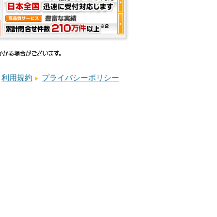
利用規約
プライバシーポリシー