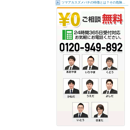
ツマアカスズメバチの特徴とは？その危険…