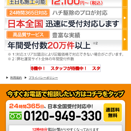
利用規約
プライバシーポリシー
12時48分
電話が繋がりやすくなっております