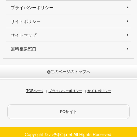
プライバシーポリシー
サイトポリシー
サイトマップ
無料相談窓口
このページのトップへ
TOPページ
プライバシーポリシー
サイトポリシー
PCサイト
Copyright © ハチ駆除net All Rights Reserved.