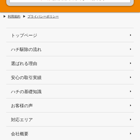
利用規約
プライバシーポリシー
トップページ
ハチ駆除の流れ
選ばれる理由
安心の取引実績
ハチの基礎知識
お客様の声
対応エリア
会社概要