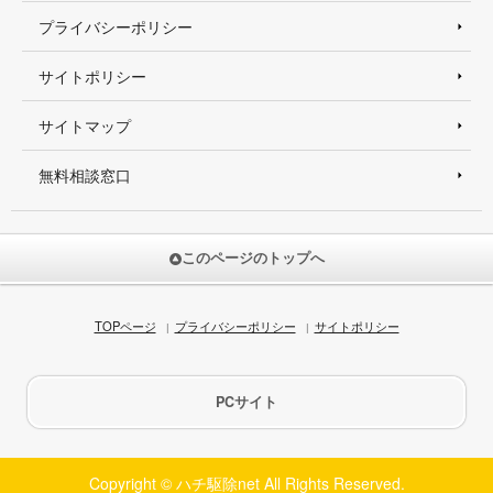
プライバシーポリシー
サイトポリシー
サイトマップ
無料相談窓口
このページのトップへ
TOPページ
プライバシーポリシー
サイトポリシー
PCサイト
Copyright © ハチ駆除net All Rights Reserved.