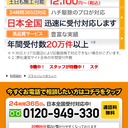
利用規約
プライバシーポリシー
20時06分
電話が繋がりやすくなっております