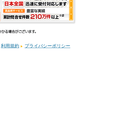
利用規約
プライバシーポリシー