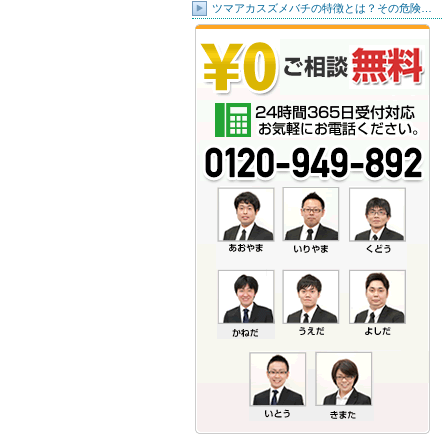
ツマアカスズメバチの特徴とは？その危険…