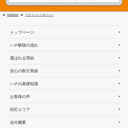
利用規約
プライバシーポリシー
トップページ
ハチ駆除の流れ
選ばれる理由
安心の取引実績
ハチの基礎知識
お客様の声
対応エリア
会社概要