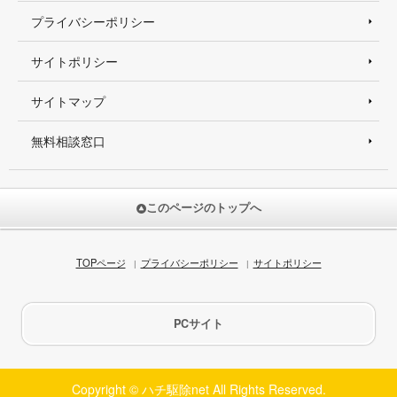
プライバシーポリシー
サイトポリシー
サイトマップ
無料相談窓口
このページのトップへ
TOPページ
プライバシーポリシー
サイトポリシー
PCサイト
Copyright © ハチ駆除net All Rights Reserved.