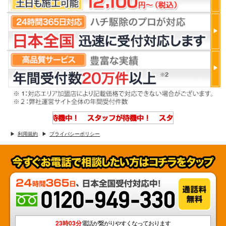
利用規約
プライバシーポリシー
23時03分
電話が繋がりやすくなっております