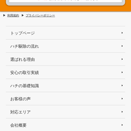
利用規約
プライバシーポリシー
トップページ
ハチ駆除の流れ
選ばれる理由
安心の取引実績
ハチの基礎知識
お客様の声
対応エリア
会社概要