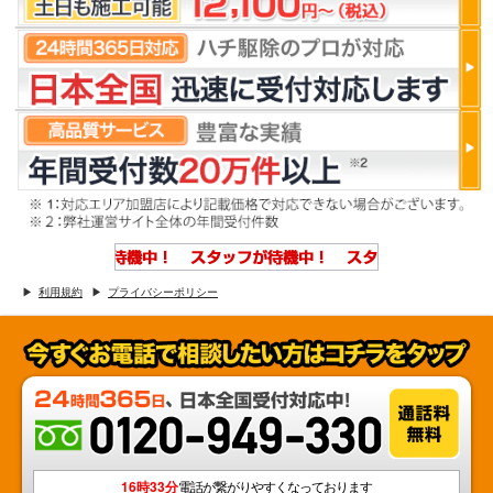
利用規約
プライバシーポリシー
16時33分
電話が繋がりやすくなっております