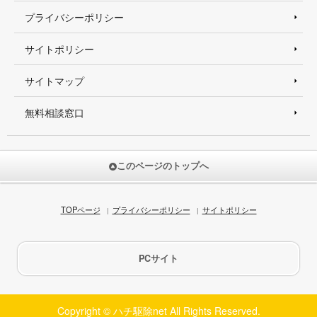
プライバシーポリシー
サイトポリシー
サイトマップ
無料相談窓口
このページのトップへ
TOPページ
プライバシーポリシー
サイトポリシー
PCサイト
Copyright © ハチ駆除net All Rights Reserved.