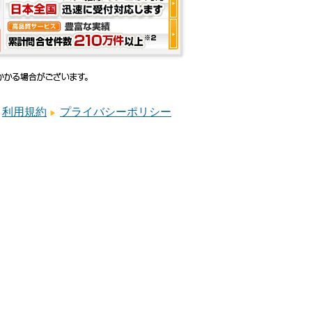
利用規約
プライバシーポリシー