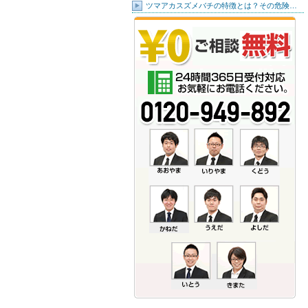
ツマアカスズメバチの特徴とは？その危険…