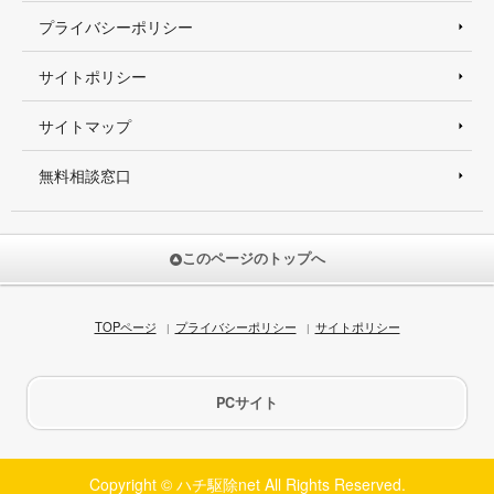
プライバシーポリシー
サイトポリシー
サイトマップ
無料相談窓口
このページのトップへ
TOPページ
プライバシーポリシー
サイトポリシー
PCサイト
Copyright © ハチ駆除net All Rights Reserved.