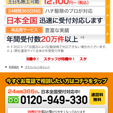
利用規約
プライバシーポリシー
06時37分
電話が繋がりやすくなっております