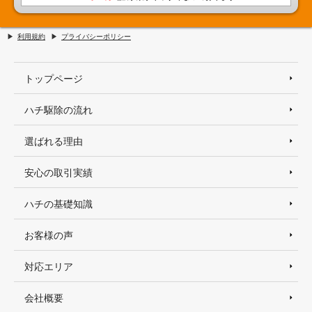
利用規約
プライバシーポリシー
トップページ
ハチ駆除の流れ
選ばれる理由
安心の取引実績
ハチの基礎知識
お客様の声
対応エリア
会社概要