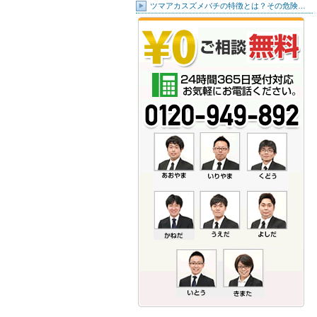
ツマアカスズメバチの特徴とは？その危険…