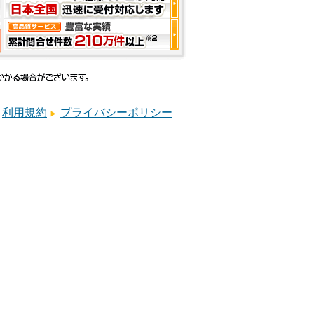
利用規約
プライバシーポリシー