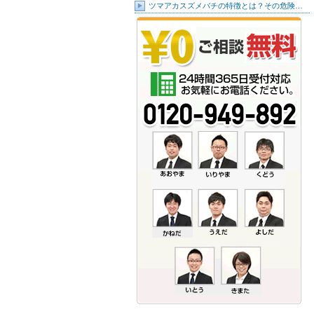
ツマアカスズメバチの特徴とは？その危険…