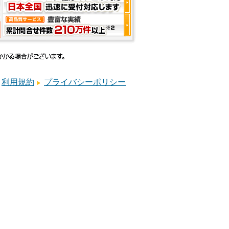
利用規約
プライバシーポリシー