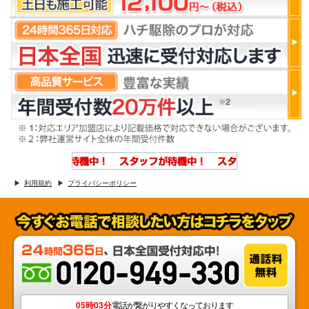
利用規約
プライバシーポリシー
05時03分
電話が繋がりやすくなっております