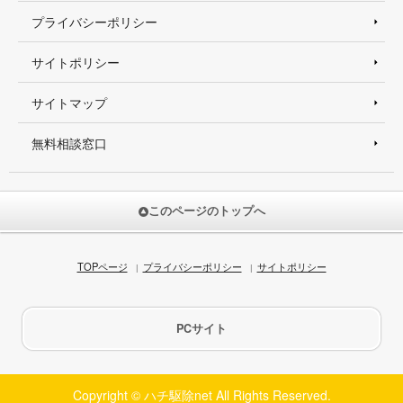
プライバシーポリシー
サイトポリシー
サイトマップ
無料相談窓口
このページのトップへ
TOPページ
プライバシーポリシー
サイトポリシー
PCサイト
Copyright © ハチ駆除net All Rights Reserved.