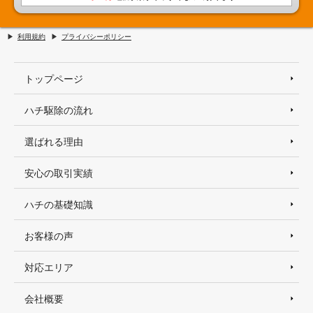
利用規約
プライバシーポリシー
トップページ
ハチ駆除の流れ
選ばれる理由
安心の取引実績
ハチの基礎知識
お客様の声
対応エリア
会社概要