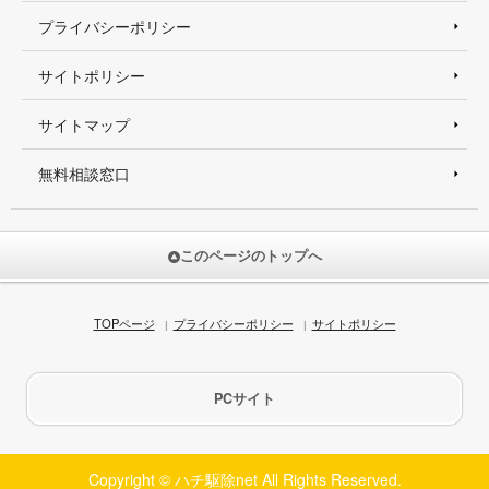
プライバシーポリシー
サイトポリシー
サイトマップ
無料相談窓口
このページのトップへ
TOPページ
プライバシーポリシー
サイトポリシー
PCサイト
Copyright © ハチ駆除net All Rights Reserved.