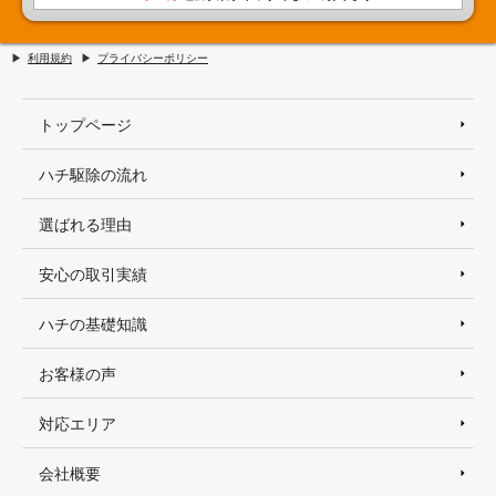
利用規約
プライバシーポリシー
トップページ
ハチ駆除の流れ
選ばれる理由
安心の取引実績
ハチの基礎知識
お客様の声
対応エリア
会社概要