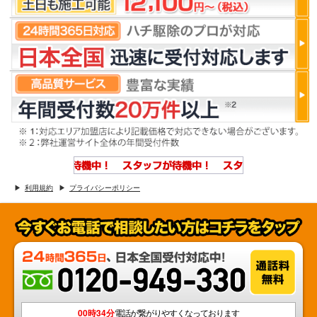
利用規約
プライバシーポリシー
00時34分
電話が繋がりやすくなっております