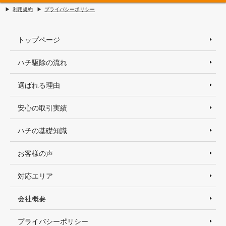
利用規約
プライバシーポリシー
トップページ
ハチ駆除の流れ
選ばれる理由
安心の取引実績
ハチの基礎知識
お客様の声
対応エリア
会社概要
プライバシーポリシー