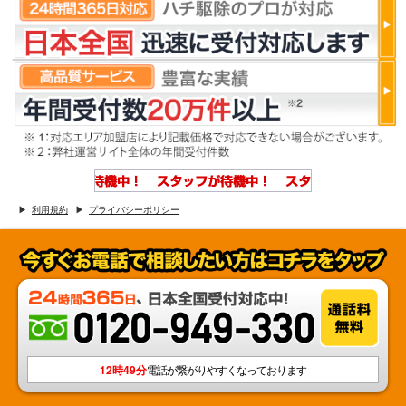
利用規約
プライバシーポリシー
12時49分
電話が繋がりやすくなっております