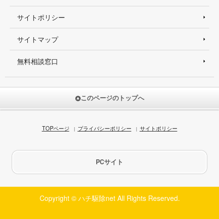
サイトポリシー
サイトマップ
無料相談窓口
このページのトップへ
TOPページ
プライバシーポリシー
サイトポリシー
PCサイト
Copyright © ハチ駆除net All Rights Reserved.