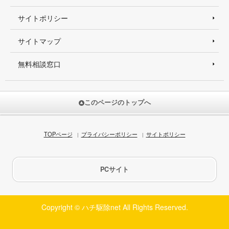
サイトポリシー
サイトマップ
無料相談窓口
このページのトップへ
TOPページ
プライバシーポリシー
サイトポリシー
PCサイト
Copyright © ハチ駆除net All Rights Reserved.