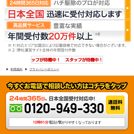
利用規約
プライバシーポリシー
12時01分
電話が繋がりやすくなっております