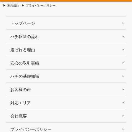
利用規約
プライバシーポリシー
トップページ
ハチ駆除の流れ
選ばれる理由
安心の取引実績
ハチの基礎知識
お客様の声
対応エリア
会社概要
プライバシーポリシー