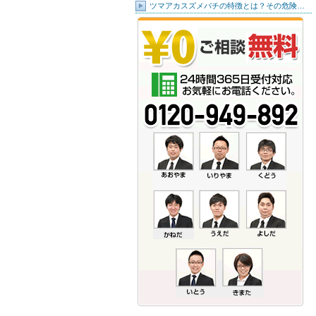
ツマアカスズメバチの特徴とは？その危険…