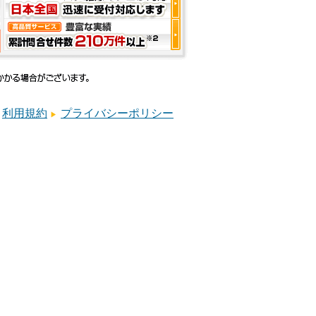
利用規約
プライバシーポリシー