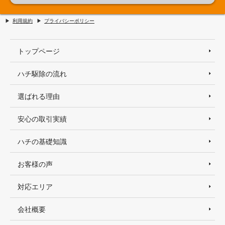
利用規約
プライバシーポリシー
トップページ
ハチ駆除の流れ
選ばれる理由
安心の取引実績
ハチの基礎知識
お客様の声
対応エリア
会社概要