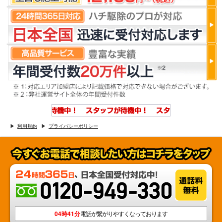
利用規約
プライバシーポリシー
04時41分
電話が繋がりやすくなっております