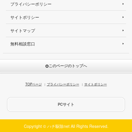
プライバシーポリシー
サイトポリシー
サイトマップ
無料相談窓口
このページのトップへ
TOPページ
プライバシーポリシー
サイトポリシー
PCサイト
Copyright © ハチ駆除net All Rights Reserved.