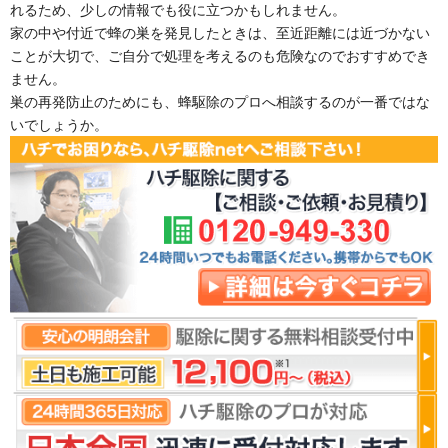
れるため、少しの情報でも役に立つかもしれません。
家の中や付近で蜂の巣を発見したときは、至近距離には近づかない
ことが大切で、ご自分で処理を考えるのも危険なのでおすすめでき
ません。
巣の再発防止のためにも、蜂駆除のプロへ相談するのが一番ではな
いでしょうか。