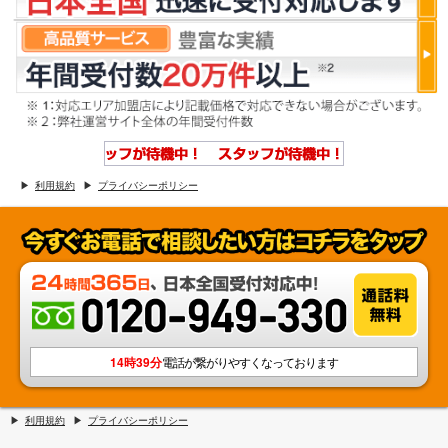
利用規約
プライバシーポリシー
14時39分
電話が繋がりやすくなっております
利用規約
プライバシーポリシー