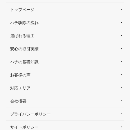
トップページ
ハチ駆除の流れ
選ばれる理由
安心の取引実績
ハチの基礎知識
お客様の声
対応エリア
会社概要
プライバシーポリシー
サイトポリシー