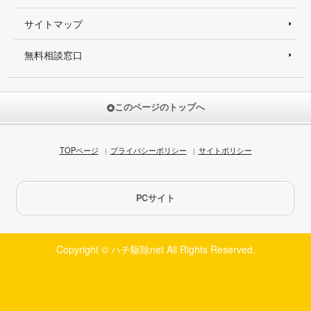
サイトマップ
無料相談窓口
このページのトップへ
TOPページ
プライバシーポリシー
サイトポリシー
PCサイト
Copyright © ハチ駆除net All Rights Reserved.