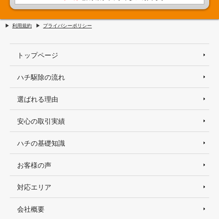
利用規約
プライバシーポリシー
トップページ
ハチ駆除の流れ
選ばれる理由
安心の取引実績
ハチの基礎知識
お客様の声
対応エリア
会社概要