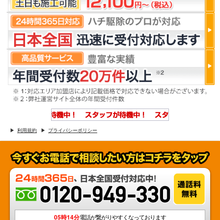
利用規約
プライバシーポリシー
05時14分
電話が繋がりやすくなっております