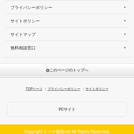
プライバシーポリシー
サイトポリシー
サイトマップ
無料相談窓口
このページのトップへ
TOPページ
プライバシーポリシー
サイトポリシー
PCサイト
Copyright © ハチ駆除net All Rights Reserved.