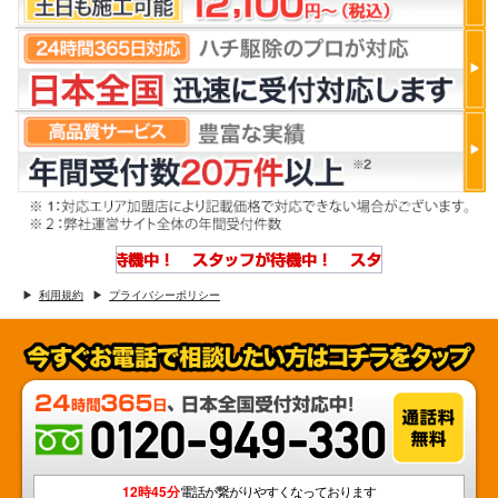
利用規約
プライバシーポリシー
12時45分
電話が繋がりやすくなっております