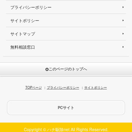
プライバシーポリシー
サイトポリシー
サイトマップ
無料相談窓口
このページのトップへ
TOPページ
プライバシーポリシー
サイトポリシー
PCサイト
Copyright © ハチ駆除net All Rights Reserved.