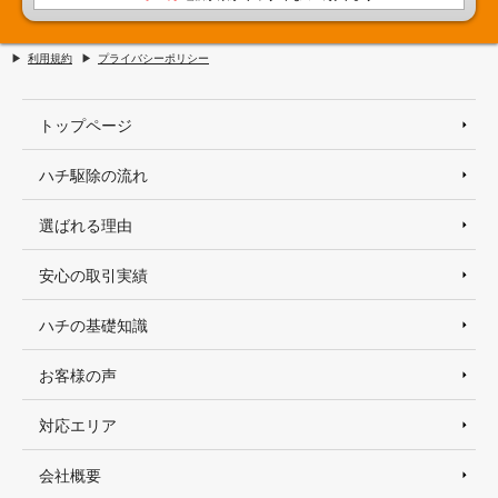
利用規約
プライバシーポリシー
トップページ
ハチ駆除の流れ
選ばれる理由
安心の取引実績
ハチの基礎知識
お客様の声
対応エリア
会社概要