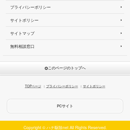
プライバシーポリシー
サイトポリシー
サイトマップ
無料相談窓口
このページのトップへ
TOPページ
プライバシーポリシー
サイトポリシー
PCサイト
Copyright © ハチ駆除net All Rights Reserved.