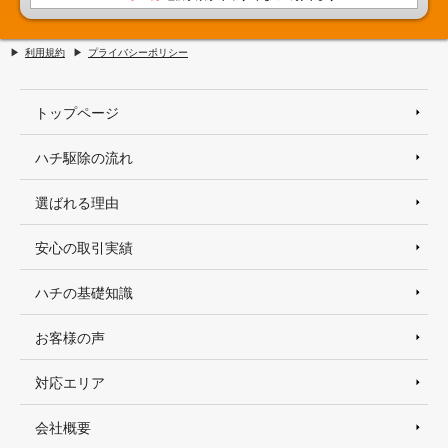
利用規約
プライバシーポリシー
トップページ
ハチ駆除の流れ
選ばれる理由
安心の取引実績
ハチの基礎知識
お客様の声
対応エリア
会社概要