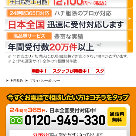
利用規約
プライバシーポリシー
09時06分
電話が繋がりやすくなっております