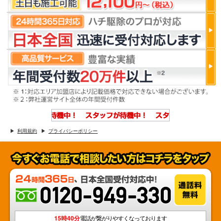
利用規約
プライバシーポリシー
15時40分
電話が繋がりやすくなっております