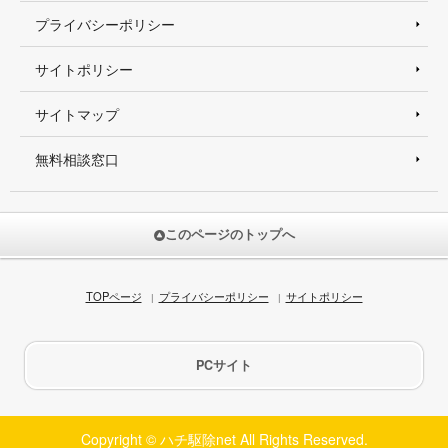
プライバシーポリシー
サイトポリシー
サイトマップ
無料相談窓口
このページのトップへ
TOPページ
プライバシーポリシー
サイトポリシー
PCサイト
Copyright © ハチ駆除net All Rights Reserved.