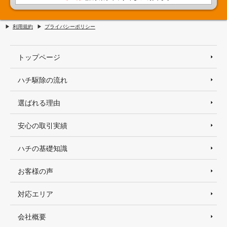
利用規約
プライバシーポリシー
トップページ
ハチ駆除の流れ
選ばれる理由
安心の取引実績
ハチの基礎知識
お客様の声
対応エリア
会社概要