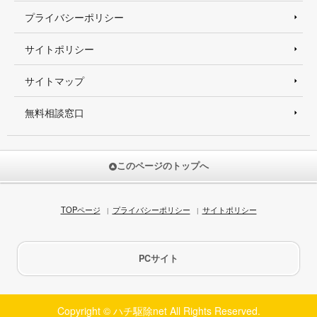
プライバシーポリシー
サイトポリシー
サイトマップ
無料相談窓口
このページのトップへ
TOPページ
プライバシーポリシー
サイトポリシー
PCサイト
Copyright © ハチ駆除net All Rights Reserved.