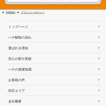
利用規約
プライバシーポリシー
トップページ
ハチ駆除の流れ
選ばれる理由
安心の取引実績
ハチの基礎知識
お客様の声
対応エリア
会社概要