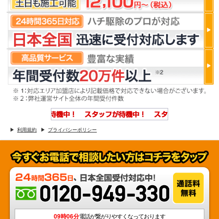
利用規約
プライバシーポリシー
09時06分
電話が繋がりやすくなっております