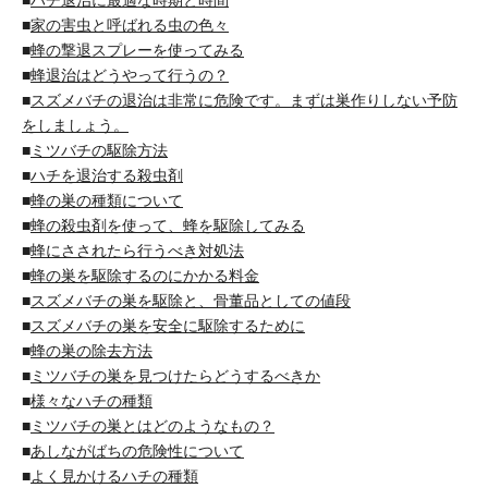
■
家の害虫と呼ばれる虫の色々
■
蜂の撃退スプレーを使ってみる
■
蜂退治はどうやって行うの？
■
スズメバチの退治は非常に危険です。まずは巣作りしない予防
をしましょう。
■
ミツバチの駆除方法
■
ハチを退治する殺虫剤
■
蜂の巣の種類について
■
蜂の殺虫剤を使って、蜂を駆除してみる
■
蜂にさされたら行うべき対処法
■
蜂の巣を駆除するのにかかる料金
■
スズメバチの巣を駆除と、骨董品としての値段
■
スズメバチの巣を安全に駆除するために
■
蜂の巣の除去方法
■
ミツバチの巣を見つけたらどうするべきか
■
様々なハチの種類
■
ミツバチの巣とはどのようなもの？
■
あしながばちの危険性について
■
よく見かけるハチの種類