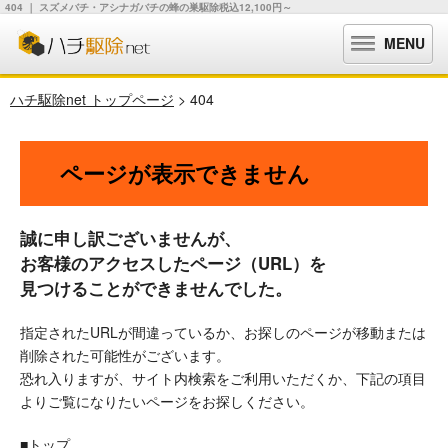
404 ｜ スズメバチ・アシナガバチの蜂の巣駆除税込12,100円～
MENU
ハチ駆除net トップページ
> 404
ページが表示できません
誠に申し訳ございませんが、
お客様のアクセスしたページ（URL）を
見つけることができませんでした。
指定されたURLが間違っているか、お探しのページが移動または
削除された可能性がございます。
恐れ入りますが、サイト内検索をご利用いただくか、下記の項目
よりご覧になりたいページをお探しください。
■
トップ