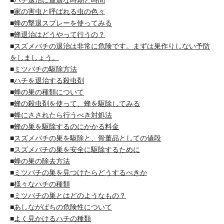
■
家の害虫と呼ばれる虫の色々
■
蜂の撃退スプレーを使ってみる
■
蜂退治はどうやって行うの？
■
スズメバチの退治は非常に危険です。まずは巣作りしない予防
をしましょう。
■
ミツバチの駆除方法
■
ハチを退治する殺虫剤
■
蜂の巣の種類について
■
蜂の殺虫剤を使って、蜂を駆除してみる
■
蜂にさされたら行うべき対処法
■
蜂の巣を駆除するのにかかる料金
■
スズメバチの巣を駆除と、骨董品としての値段
■
スズメバチの巣を安全に駆除するために
■
蜂の巣の除去方法
■
ミツバチの巣を見つけたらどうするべきか
■
様々なハチの種類
■
ミツバチの巣とはどのようなもの？
■
あしながばちの危険性について
■
よく見かけるハチの種類