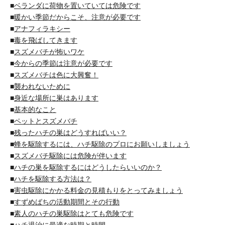
■
ベランダに荷物を置いていては危険です
■
暖かい季節だからこそ、注意が必要です
■
アナフィラキシー
■
毒を飛ばしてきます
■
スズメバチが怖いワケ
■
今からの季節は注意が必要です
■
スズメバチは色に大興奮！
■
襲われないために
■
身近な場所に巣はあります
■
基本的なこと
■
ペットとスズメバチ
■
残ったハチの巣はどうすればいい？
■
蜂を駆除するには、ハチ駆除のプロにお願いしましょう
■
スズメバチ駆除には危険が伴います
■
ハチの巣を駆除するにはどうしたらいいのか？
■
ハチを駆除する方法は？
■
害虫駆除にかかる料金の見積もりをとってみましょう
■
すずめばちの活動期間とその行動
■
素人のハチの巣駆除はとても危険です
■
ハチ退治に最適な時期と時間