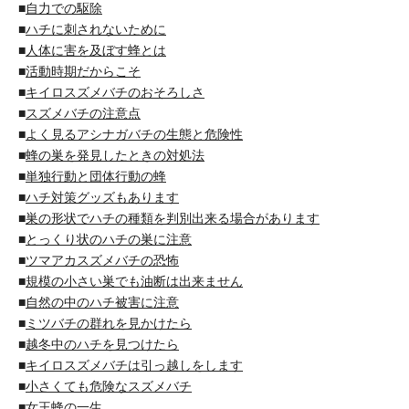
■
自力での駆除
■
ハチに刺されないために
■
人体に害を及ぼす蜂とは
■
活動時期だからこそ
■
キイロスズメバチのおそろしさ
■
スズメバチの注意点
■
よく見るアシナガバチの生態と危険性
■
蜂の巣を発見したときの対処法
■
単独行動と団体行動の蜂
■
ハチ対策グッズもあります
■
巣の形状でハチの種類を判別出来る場合があります
■
とっくり状のハチの巣に注意
■
ツマアカスズメバチの恐怖
■
規模の小さい巣でも油断は出来ません
■
自然の中のハチ被害に注意
■
ミツバチの群れを見かけたら
■
越冬中のハチを見つけたら
■
キイロスズメバチは引っ越しをします
■
小さくても危険なスズメバチ
■
女王蜂の一生