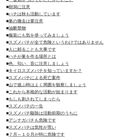
■
樹洞に注意
■
ハチは秋も活動しています
■
巣の撤去は要注意
■
油断禁物
■
服装にも気を使ってみましょう
■
スズメバチが全て危険というわけではありません
■
人に頼ることも大事です
■
ハチが巣を作る場所とは
■
色、匂い、音に注意しましょう
■
キイロスズメバチを知っていますか？
■
スズメバチによる死亡案件
■
山で遊ぶ時はよく周囲を観察しましょう
■
これから本格的な活動が始まります
■
もしも刺されてしまったら
■
スズメバチの一生
■
スズメバチ駆除は活動前期のうちに
■
アシナガバチも危険です
■
スズメバチは気性が荒い
■
７月～１０月が特に危険です