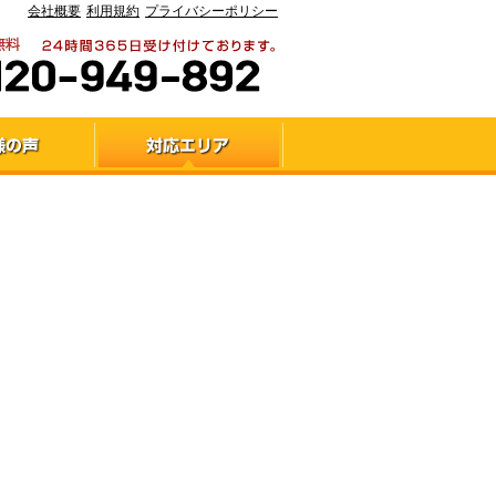
会社概要
利用規約
プライバシーポリシー