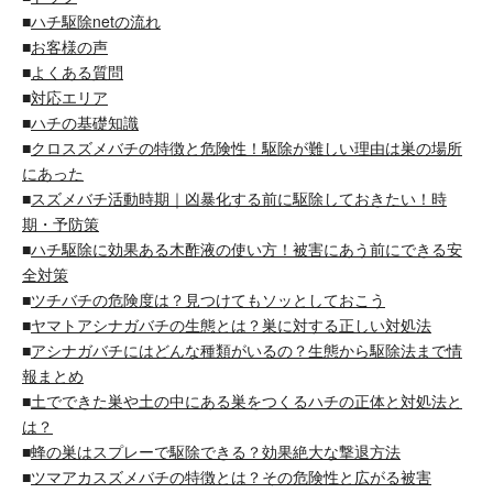
■
ハチ駆除netの流れ
■
お客様の声
■
よくある質問
■
対応エリア
■
ハチの基礎知識
■
クロスズメバチの特徴と危険性！駆除が難しい理由は巣の場所
にあった
■
スズメバチ活動時期｜凶暴化する前に駆除しておきたい！時
期・予防策
■
ハチ駆除に効果ある木酢液の使い方！被害にあう前にできる安
全対策
■
ツチバチの危険度は？見つけてもソッとしておこう
■
ヤマトアシナガバチの生態とは？巣に対する正しい対処法
■
アシナガバチにはどんな種類がいるの？生態から駆除法まで情
報まとめ
■
土でできた巣や土の中にある巣をつくるハチの正体と対処法と
は？
■
蜂の巣はスプレーで駆除できる？効果絶大な撃退方法
■
ツマアカスズメバチの特徴とは？その危険性と広がる被害