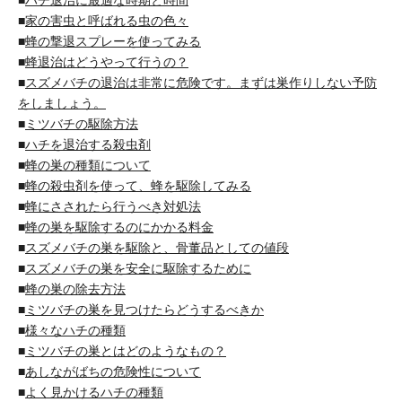
■
家の害虫と呼ばれる虫の色々
■
蜂の撃退スプレーを使ってみる
■
蜂退治はどうやって行うの？
■
スズメバチの退治は非常に危険です。まずは巣作りしない予防
をしましょう。
■
ミツバチの駆除方法
■
ハチを退治する殺虫剤
■
蜂の巣の種類について
■
蜂の殺虫剤を使って、蜂を駆除してみる
■
蜂にさされたら行うべき対処法
■
蜂の巣を駆除するのにかかる料金
■
スズメバチの巣を駆除と、骨董品としての値段
■
スズメバチの巣を安全に駆除するために
■
蜂の巣の除去方法
■
ミツバチの巣を見つけたらどうするべきか
■
様々なハチの種類
■
ミツバチの巣とはどのようなもの？
■
あしながばちの危険性について
■
よく見かけるハチの種類