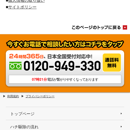
■
個人情報の取り扱い
■
サイトポリシー
07時21分
電話が繋がりやすくなっております
利用規約
プライバシーポリシー
トップページ
ハチ駆除の流れ