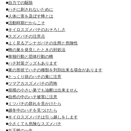
■
自力での駆除
■
ハチに刺されないために
■
人体に害を及ぼす蜂とは
■
活動時期だからこそ
■
キイロスズメバチのおそろしさ
■
スズメバチの注意点
■
よく見るアシナガバチの生態と危険性
■
蜂の巣を発見したときの対処法
■
単独行動と団体行動の蜂
■
ハチ対策グッズもあります
■
巣の形状でハチの種類を判別出来る場合があります
■
とっくり状のハチの巣に注意
■
ツマアカスズメバチの恐怖
■
規模の小さい巣でも油断は出来ません
■
自然の中のハチ被害に注意
■
ミツバチの群れを見かけたら
■
越冬中のハチを見つけたら
■
キイロスズメバチは引っ越しをします
■
小さくても危険なスズメバチ
■
女王蜂の一生