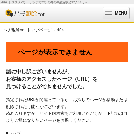
404 ｜ スズメバチ・アシナガバチの蜂の巣駆除税込12,100円～
MENU
ハチ駆除net トップページ
> 404
ページが表示できません
誠に申し訳ございませんが、
お客様のアクセスしたページ（URL）を
見つけることができませんでした。
指定されたURLが間違っているか、お探しのページが移動または
削除された可能性がございます。
恐れ入りますが、サイト内検索をご利用いただくか、下記の項目
よりご覧になりたいページをお探しください。
■
トップ