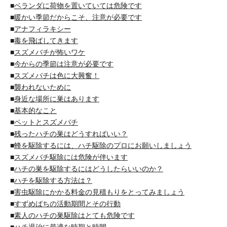
■
ベランダに荷物を置いていては危険です
■
暖かい季節だからこそ、注意が必要です
■
アナフィラキシー
■
毒を飛ばしてきます
■
スズメバチが怖いワケ
■
今からの季節は注意が必要です
■
スズメバチは色に大興奮！
■
襲われないために
■
身近な場所に巣はあります
■
基本的なこと
■
ペットとスズメバチ
■
残ったハチの巣はどうすればいい？
■
蜂を駆除するには、ハチ駆除のプロにお願いしましょう
■
スズメバチ駆除には危険が伴います
■
ハチの巣を駆除するにはどうしたらいいのか？
■
ハチを駆除する方法は？
■
害虫駆除にかかる料金の見積もりをとってみましょう
■
すずめばちの活動期間とその行動
■
素人のハチの巣駆除はとても危険です
■
ハチ退治に最適な時期と時間