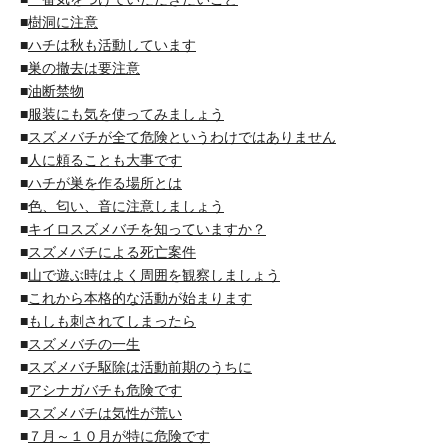
■
樹洞に注意
■
ハチは秋も活動しています
■
巣の撤去は要注意
■
油断禁物
■
服装にも気を使ってみましょう
■
スズメバチが全て危険というわけではありません
■
人に頼ることも大事です
■
ハチが巣を作る場所とは
■
色、匂い、音に注意しましょう
■
キイロスズメバチを知っていますか？
■
スズメバチによる死亡案件
■
山で遊ぶ時はよく周囲を観察しましょう
■
これから本格的な活動が始まります
■
もしも刺されてしまったら
■
スズメバチの一生
■
スズメバチ駆除は活動前期のうちに
■
アシナガバチも危険です
■
スズメバチは気性が荒い
■
７月～１０月が特に危険です