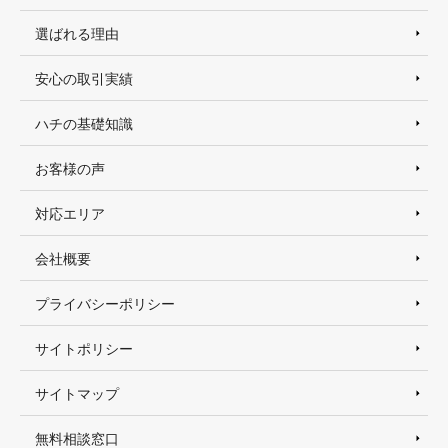
選ばれる理由
安心の取引実績
ハチの基礎知識
お客様の声
対応エリア
会社概要
プライバシーポリシー
サイトポリシー
サイトマップ
無料相談窓口