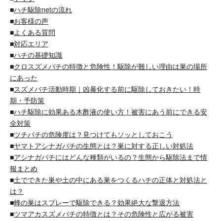
■
ハチ駆除netの流れ
■
お客様の声
■
よくある質問
■
対応エリア
■
ハチの基礎知識
■
クロスズメバチの特徴と危険性！駆除が難しい理由は巣の場所
にあった
■
スズメバチ活動時期｜凶暴化する前に駆除しておきたい！時
期・予防策
■
ハチ駆除に効果ある木酢液の使い方！被害にあう前にできる安
全対策
■
ツチバチの危険度は？見つけてもソッとしておこう
■
ヤマトアシナガバチの生態とは？巣に対する正しい対処法
■
アシナガバチにはどんな種類がいるの？生態から駆除法まで情
報まとめ
■
土でできた巣や土の中にある巣をつくるハチの正体と対処法と
は？
■
蜂の巣はスプレーで駆除できる？効果絶大な撃退方法
■
ツマアカスズメバチの特徴とは？その危険性と広がる被害