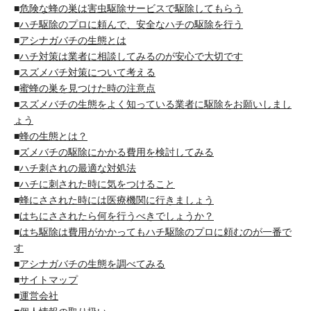
■
危険な蜂の巣は害虫駆除サービスで駆除してもらう
■
ハチ駆除のプロに頼んで、安全なハチの駆除を行う
■
アシナガバチの生態とは
■
ハチ対策は業者に相談してみるのが安心で大切です
■
スズメバチ対策について考える
■
蜜蜂の巣を見つけた時の注意点
■
スズメバチの生態をよく知っている業者に駆除をお願いしまし
ょう
■
蜂の生態とは？
■
ズメバチの駆除にかかる費用を検討してみる
■
ハチ刺されの最適な対処法
■
ハチに刺された時に気をつけること
■
蜂にさされた時には医療機関に行きましょう
■
はちにさされたら何を行うべきでしょうか？
■
はち駆除は費用がかかってもハチ駆除のプロに頼むのが一番で
す
■
アシナガバチの生態を調べてみる
■
サイトマップ
■
運営会社