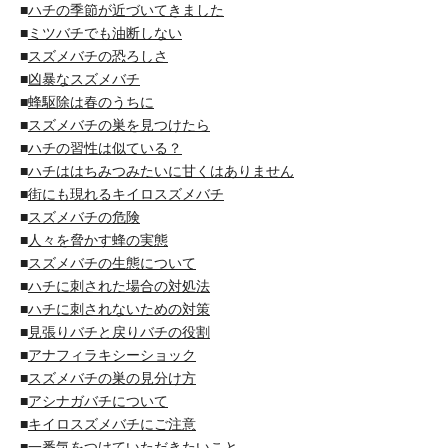
■
ハチの季節が近づいてきました
■
ミツバチでも油断しない
■
スズメバチの恐ろしさ
■
凶暴なスズメバチ
■
蜂駆除は春のうちに
■
スズメバチの巣を見つけたら
■
ハチの習性は似ている？
■
ハチははちみつみたいに甘くはありません
■
街にも現れるキイロスズメバチ
■
スズメバチの危険
■
人々を脅かす蜂の実態
■
スズメバチの生態について
■
ハチに刺された場合の対処法
■
ハチに刺されないための対策
■
見張りバチと戻りバチの役割
■
アナフィラキシーショック
■
スズメバチの巣の見分け方
■
アシナガバチについて
■
キイロスズメバチにご注意
■
一番気をつけていただきたいこと