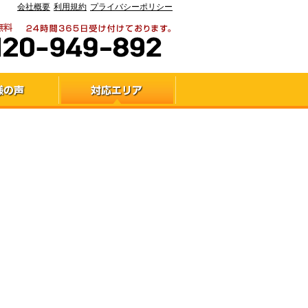
会社概要
利用規約
プライバシーポリシー