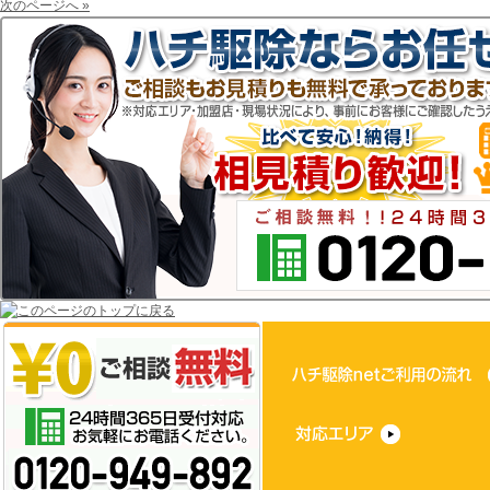
次のページへ »