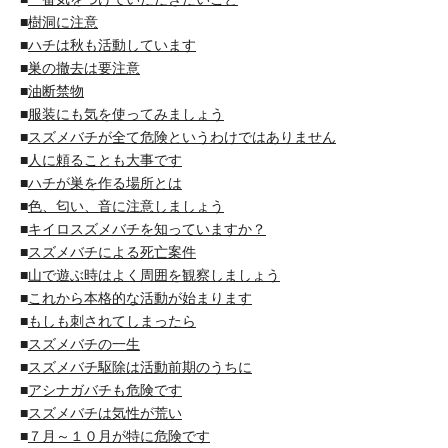
■
樹洞に注意
■
ハチは秋も活動しています
■
巣の撤去は要注意
■
油断禁物
■
服装にも気を使ってみましょう
■
スズメバチが全て危険というわけではありません
■
人に頼ることも大事です
■
ハチが巣を作る場所とは
■
色、匂い、音に注意しましょう
■
キイロスズメバチを知っていますか？
■
スズメバチによる死亡案件
■
山で遊ぶ時はよく周囲を観察しましょう
■
これから本格的な活動が始まります
■
もしも刺されてしまったら
■
スズメバチの一生
■
スズメバチ駆除は活動前期のうちに
■
アシナガバチも危険です
■
スズメバチは気性が荒い
■
７月～１０月が特に危険です