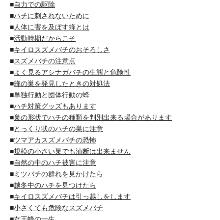
■
自力での駆除
■
ハチに刺されないために
■
人体に害を及ぼす蜂とは
■
活動時期だからこそ
■
キイロスズメバチのおそろしさ
■
スズメバチの注意点
■
よく見るアシナガバチの生態と危険性
■
蜂の巣を発見したときの対処法
■
単独行動と団体行動の蜂
■
ハチ対策グッズもあります
■
巣の形状でハチの種類を判別出来る場合があります
■
とっくり状のハチの巣に注意
■
ツマアカスズメバチの恐怖
■
規模の小さい巣でも油断は出来ません
■
自然の中のハチ被害に注意
■
ミツバチの群れを見かけたら
■
越冬中のハチを見つけたら
■
キイロスズメバチは引っ越しをします
■
小さくても危険なスズメバチ
■
女王蜂の一生