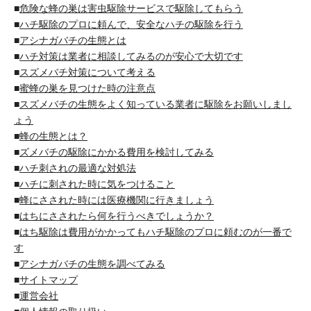
■
危険な蜂の巣は害虫駆除サービスで駆除してもらう
■
ハチ駆除のプロに頼んで、安全なハチの駆除を行う
■
アシナガバチの生態とは
■
ハチ対策は業者に相談してみるのが安心で大切です
■
スズメバチ対策について考える
■
蜜蜂の巣を見つけた時の注意点
■
スズメバチの生態をよく知っている業者に駆除をお願いしまし
ょう
■
蜂の生態とは？
■
ズメバチの駆除にかかる費用を検討してみる
■
ハチ刺されの最適な対処法
■
ハチに刺された時に気をつけること
■
蜂にさされた時には医療機関に行きましょう
■
はちにさされたら何を行うべきでしょうか？
■
はち駆除は費用がかかってもハチ駆除のプロに頼むのが一番で
す
■
アシナガバチの生態を調べてみる
■
サイトマップ
■
運営会社