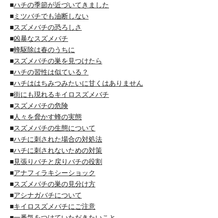
■
ハチの季節が近づいてきました
■
ミツバチでも油断しない
■
スズメバチの恐ろしさ
■
凶暴なスズメバチ
■
蜂駆除は春のうちに
■
スズメバチの巣を見つけたら
■
ハチの習性は似ている？
■
ハチははちみつみたいに甘くはありません
■
街にも現れるキイロスズメバチ
■
スズメバチの危険
■
人々を脅かす蜂の実態
■
スズメバチの生態について
■
ハチに刺された場合の対処法
■
ハチに刺されないための対策
■
見張りバチと戻りバチの役割
■
アナフィラキシーショック
■
スズメバチの巣の見分け方
■
アシナガバチについて
■
キイロスズメバチにご注意
■
一番気をつけていただきたいこと