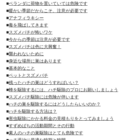
■
ベランダに荷物を置いていては危険です
■
暖かい季節だからこそ、注意が必要です
■
アナフィラキシー
■
毒を飛ばしてきます
■
スズメバチが怖いワケ
■
今からの季節は注意が必要です
■
スズメバチは色に大興奮！
■
襲われないために
■
身近な場所に巣はあります
■
基本的なこと
■
ペットとスズメバチ
■
残ったハチの巣はどうすればいい？
■
蜂を駆除するには、ハチ駆除のプロにお願いしましょう
■
スズメバチ駆除には危険が伴います
■
ハチの巣を駆除するにはどうしたらいいのか？
■
ハチを駆除する方法は？
■
害虫駆除にかかる料金の見積もりをとってみましょう
■
すずめばちの活動期間とその行動
■
素人のハチの巣駆除はとても危険です
■
ハチ退治に最適な時期と時間